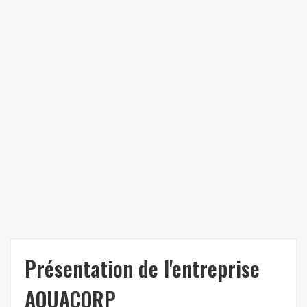
Présentation de l'entreprise
AQUACORP