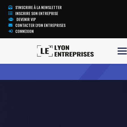
S'INSCRIRE À LA NEWSLETTER
INSCRIRE SON ENTREPRISE
DEVENIR VIP
CONTACTER LYON ENTREPRISES
CONNEXION
Accueil
AQUACORP
TOUTE L’ACTUALITÉ LYON ENTREPRISES