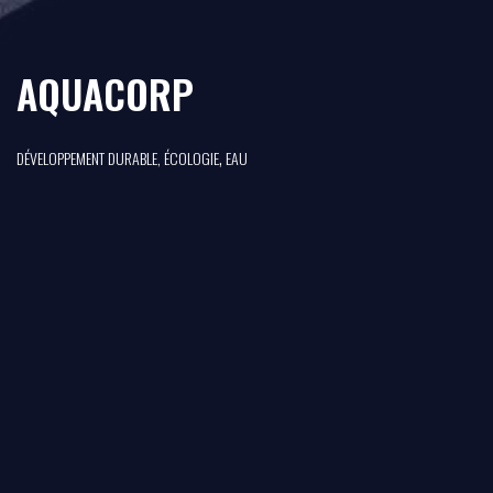
AQUACORP
,
DÉVELOPPEMENT DURABLE, ÉCOLOGIE
EAU